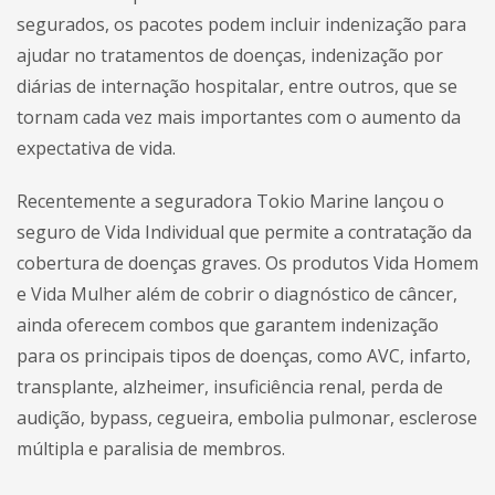
segurados, os pacotes podem incluir indenização para
ajudar no tratamentos de doenças, indenização por
diárias de internação hospitalar, entre outros, que se
tornam cada vez mais importantes com o aumento da
expectativa de vida.
Recentemente a seguradora Tokio Marine lançou o
seguro de Vida Individual que permite a contratação da
cobertura de doenças graves. Os produtos Vida Homem
e Vida Mulher além de cobrir o diagnóstico de câncer,
ainda oferecem combos que garantem indenização
para os principais tipos de doenças, como AVC, infarto,
transplante, alzheimer, insuficiência renal, perda de
audição, bypass, cegueira, embolia pulmonar, esclerose
múltipla e paralisia de membros.