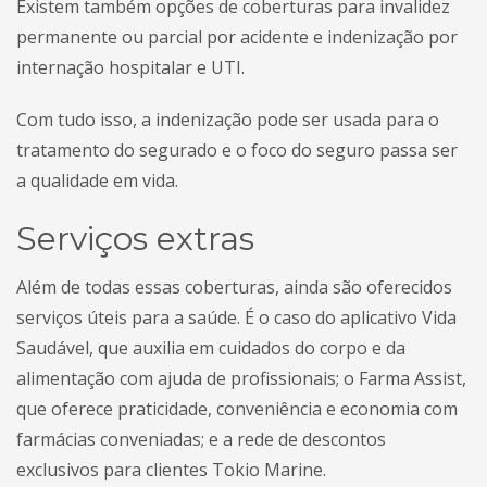
Existem também opções de coberturas para invalidez
permanente ou parcial por acidente e indenização por
internação hospitalar e UTI.
Com tudo isso, a indenização pode ser usada para o
tratamento do segurado e o foco do seguro passa ser
a qualidade em vida.
Serviços extras
Além de todas essas coberturas, ainda são oferecidos
serviços úteis para a saúde. É o caso do aplicativo Vida
Saudável, que auxilia em cuidados do corpo e da
alimentação com ajuda de profissionais; o Farma Assist,
que oferece praticidade, conveniência e economia com
farmácias conveniadas; e a rede de descontos
exclusivos para clientes Tokio Marine.