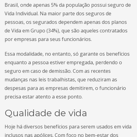
Brasil, onde apenas 5% da população possui seguro de
Vida Individual. Na maior parte dos seguros de
pessoas, os segurados dependem apenas dos planos
de Vida em Grupo (34%), que são aqueles contratados
por empresas para seus funcionários.
Essa modalidade, no entanto, só garante os benefícios
enquanto a pessoa estiver empregada, perdendo o
seguro em caso de demissão. Com as recentes
mudanças nas leis trabalhistas, que reduziram as
despesas para as empresas demitirem, o funcionário
precisa estar atento a esse ponto.
Qualidade de vida
Hoje há diversos benefícios para serem usados em vida
inclusos nas apólices. Com foco no bem-estar dos