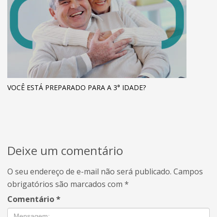
VOCÊ ESTÁ PREPARADO PARA A 3° IDADE?
Deixe um comentário
O seu endereço de e-mail não será publicado.
Campos
obrigatórios são marcados com
*
Comentário
*