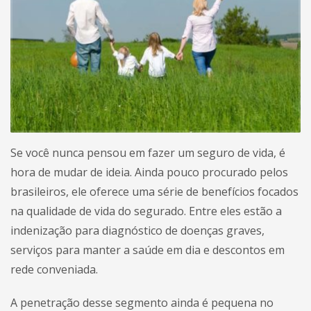
Se você nunca pensou em fazer um seguro de vida, é
hora de mudar de ideia. Ainda pouco procurado pelos
brasileiros, ele oferece uma série de benefícios focados
na qualidade de vida do segurado. Entre eles estão a
indenização para diagnóstico de doenças graves,
serviços para manter a saúde em dia e descontos em
rede conveniada.
A penetração desse segmento ainda é pequena no