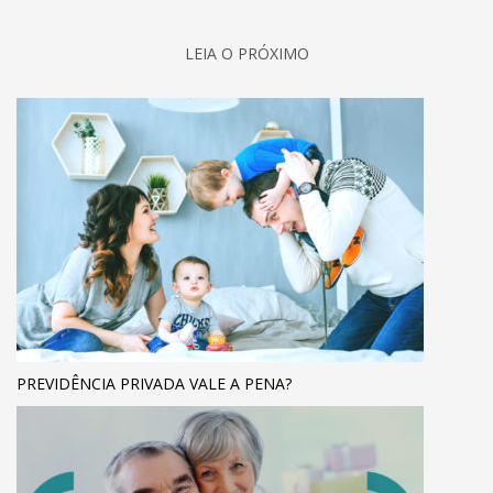
LEIA O PRÓXIMO
PREVIDÊNCIA PRIVADA VALE A PENA?