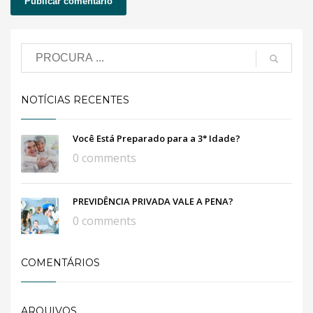
NOTÍCIAS RECENTES
Você Está Preparado para a 3° Idade?
0 comments
PREVIDÊNCIA PRIVADA VALE A PENA?
0 comments
COMENTÁRIOS
ARQUIVOS