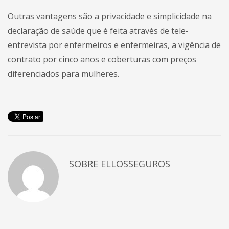
Outras vantagens são a privacidade e simplicidade na
declaração de saúde que é feita através de tele-
entrevista por enfermeiros e enfermeiras, a vigência de
contrato por cinco anos e coberturas com preços
diferenciados para mulheres.
SOBRE
ELLOSSEGUROS