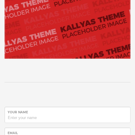
YOUR NAME
EMAIL